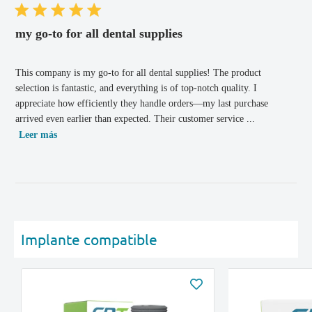
pub
my go-to for all dental supplies
This company is my go-to for all dental supplies! The product
selection is fantastic, and everything is of top-notch quality. I
appreciate how efficiently they handle orders—my last purchase
arrived even earlier than expected. Their customer service ...
Leer más
Implante compatible