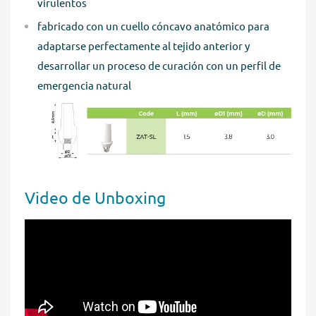
virulentos
fabricado con un cuello cóncavo anatómico para
adaptarse perfectamente al tejido anterior y
desarrollar un proceso de curación con un perfil de
emergencia natural
Video de Unboxing