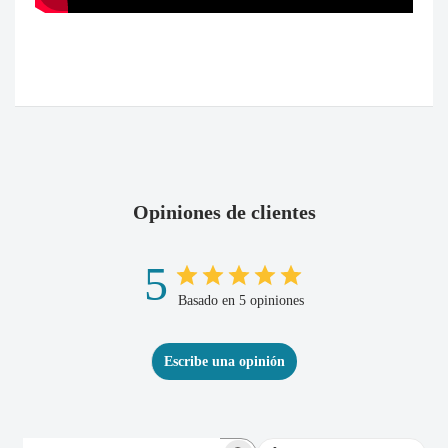
Opiniones de clientes
5
Basado en 5 opiniones
Escribe una opinión