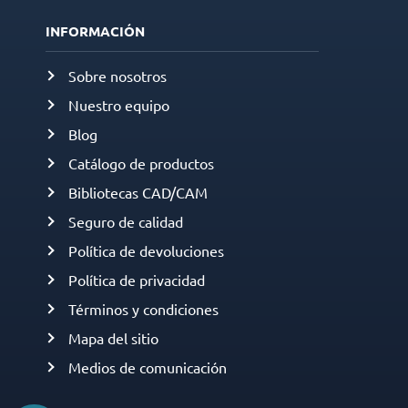
INFORMACIÓN
Sobre nosotros
Nuestro equipo
Blog
Catálogo de productos
Bibliotecas CAD/CAM
Seguro de calidad
Política de devoluciones
Política de privacidad
Términos y condiciones
Mapa del sitio
Medios de comunicación