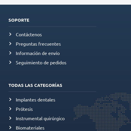
SOPORTE
Contáctenos
Preguntas frecuentes
Información de envío
Seguimiento de pedidos
TODAS LAS CATEGORÍAS
Implantes dentales
Prótesis
Instrumental quirúrgico
Biomateriales