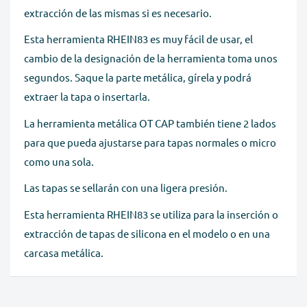
extracción de las mismas si es necesario.
Esta herramienta RHEIN83 es muy fácil de usar, el
cambio de la designación de la herramienta toma unos
segundos. Saque la parte metálica, gírela y podrá
extraer la tapa o insertarla.
La herramienta metálica OT CAP también tiene 2 lados
para que pueda ajustarse para tapas normales o micro
como una sola.
Las tapas se sellarán con una ligera presión.
Esta herramienta RHEIN83 se utiliza para la inserción o
extracción de tapas de silicona en el modelo o en una
carcasa metálica.