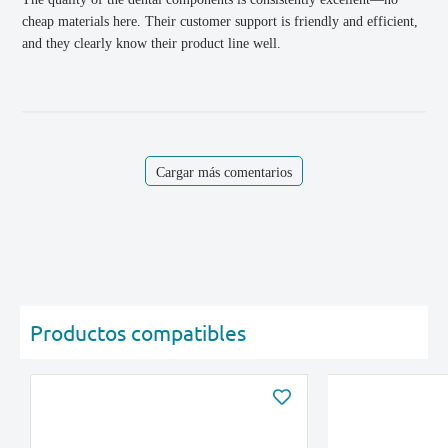
cheap materials here. Their customer support is friendly and efficient,
and they clearly know their product line well.
Cargar más comentarios
Productos compatibles