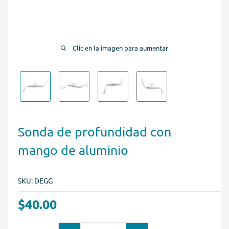
Clic en la imagen para aumentar
Sonda de profundidad con
mango de aluminio
SKU:
DEGG
$40.00