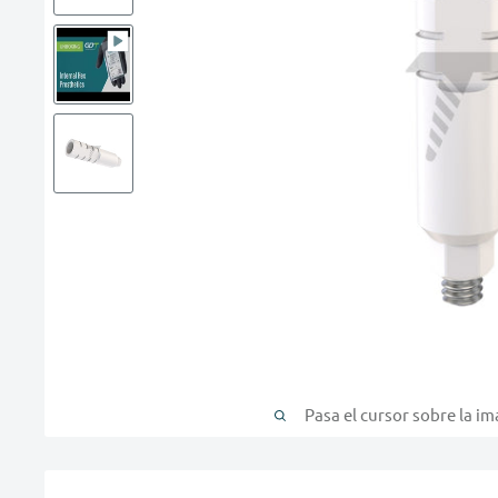
Pasa el cursor sobre la i