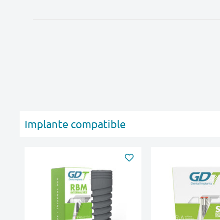
Implante compatible